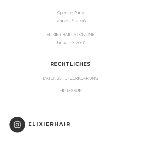
Opening Party
Januar 28, 2016
ELIXIER HAIR IST ONLINE
Januar 12, 2016
RECHTLICHES
DATENSCHUTZERKLÄRUNG
IMPRESSUM
ELIXIERHAIR