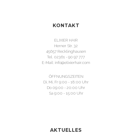
KONTAKT
ELIXIER HAIR
Herner Str. 32
45657 Recklinghausen
Tel. 02361 - 90 97 777
E-Mail: info@elixierhair.com
ÖFFNUNGSZEITEN
Di, Mi, Fr 9:00 - 18:00 Uhr
Do 09:00 - 20:00 Uhr
Sa 9:00 - 15:00 Uhr
AKTUELLES