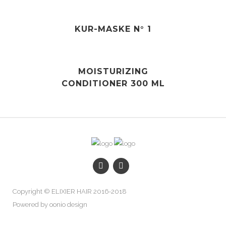
KUR-MASKE N° 1
MOISTURIZING
CONDITIONER 300 ML
Copyright © ELIXIER HAIR 2016-2018
Powered by oonio design