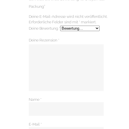
Packung“
Deine E-Mail-Adresse wird nicht veröffentlicht.
Erforderliche Felder sind mit
*
markiert.
Deine Bewertung
*
Deine Rezension
*
Name
*
E-Mail
*