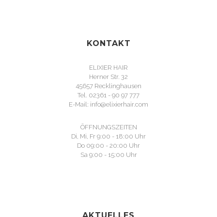
KONTAKT
ELIXIER HAIR
Herner Str. 32
45657 Recklinghausen
Tel. 02361 - 90 97 777
E-Mail: info@elixierhair.com
ÖFFNUNGSZEITEN
Di, Mi, Fr 9:00 - 18:00 Uhr
Do 09:00 - 20:00 Uhr
Sa 9:00 - 15:00 Uhr
AKTUELLES