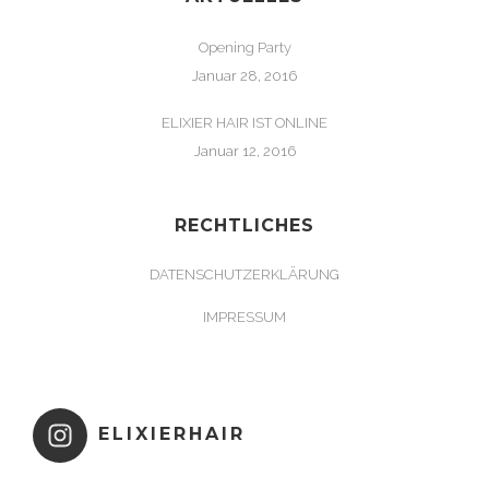
Opening Party
Januar 28, 2016
ELIXIER HAIR IST ONLINE
Januar 12, 2016
RECHTLICHES
DATENSCHUTZERKLÄRUNG
IMPRESSUM
ELIXIERHAIR