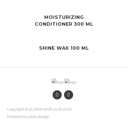
MOISTURIZING
CONDITIONER 300 ML
SHINE WAX 100 ML
Copyright © ELIXIER HAIR 2016-2018
Powered by oonio design