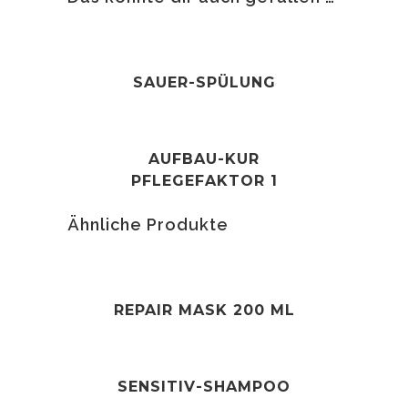
SAUER-SPÜLUNG
AUFBAU-KUR
PFLEGEFAKTOR 1
Ähnliche Produkte
REPAIR MASK 200 ML
SENSITIV-SHAMPOO