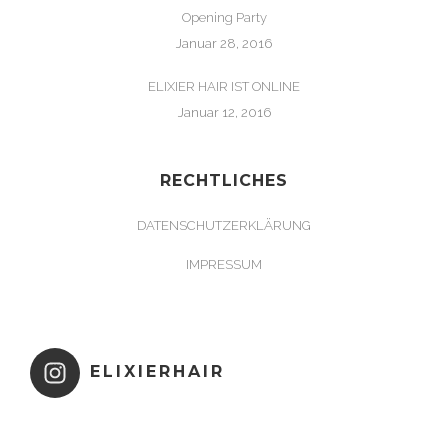
Opening Party
Januar 28, 2016
ELIXIER HAIR IST ONLINE
Januar 12, 2016
RECHTLICHES
DATENSCHUTZERKLÄRUNG
IMPRESSUM
ELIXIERHAIR