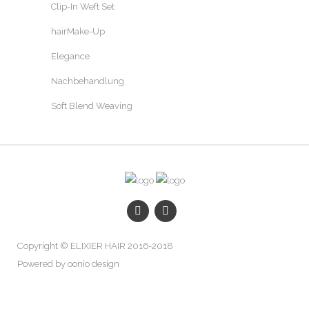
Clip-In Weft Set
hairMake-Up
Elegance
Nachbehandlung
Soft Blend Weaving
Copyright © ELIXIER HAIR 2016-2018
Powered by oonio design