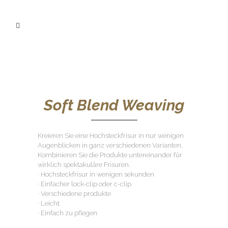
Soft Blend Weaving
Kreieren Sie eine Hochsteckfrisur in nur wenigen
Augenblicken in ganz verschiedenen Varianten.
Kombinieren Sie die Produkte untereinander für
wirklich spektakuläre Frisuren.
· Hochsteckfrisur in wenigen sekunden
· Einfacher lock-clip oder c-clip
· Verschiedene produkte
· Leicht
· Einfach zu pflegen